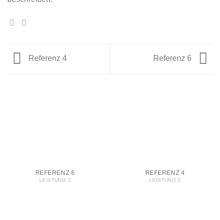
Referenz 4
Referenz 6
REFERENZ 6
REFERENZ 4
LEISTUNG 2
LEISTUNG 2