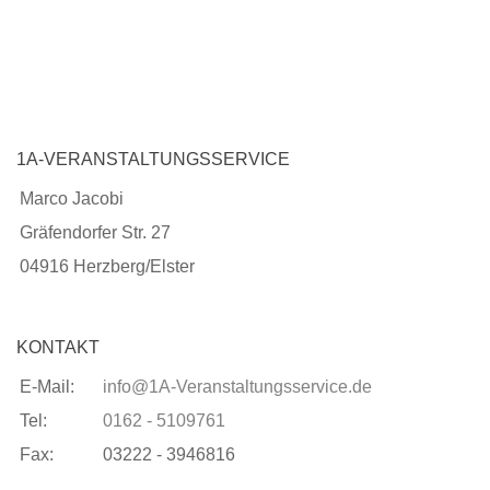
1A-VERANSTALTUNGSSERVICE
Marco Jacobi
Gräfendorfer Str. 27
04916 Herzberg/Elster
KONTAKT
E-Mail:
info@1A-Veranstaltungsservice.de
Tel:
0162 - 5109761
Fax:
03222 - 3946816